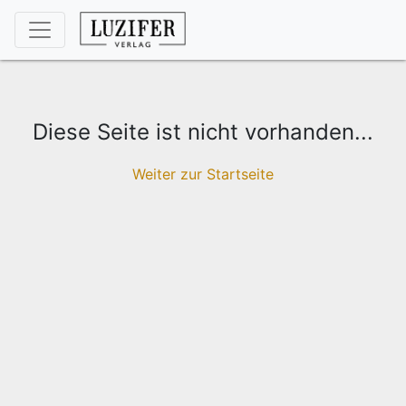
Diese Seite ist nicht vorhanden...
Weiter zur Startseite