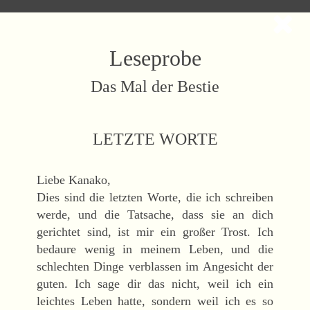
Leseprobe
Das Mal der Bestie
LETZTE WORTE
Liebe Kanako,
Dies sind die letzten Worte, die ich schreiben
werde, und die Tatsache, dass sie an dich
gerichtet sind, ist mir ein großer Trost. Ich
bedaure wenig in meinem Leben, und die
schlechten Dinge verblassen im Angesicht der
guten. Ich sage dir das nicht, weil ich ein
leichtes Leben hatte, sondern weil ich es so