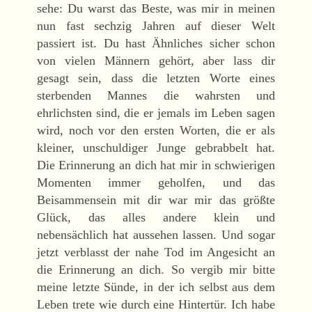
sehe: Du warst das Beste, was mir in meinen
nun fast sechzig Jahren auf dieser Welt
passiert ist. Du hast Ähnliches sicher schon
von vielen Männern gehört, aber lass dir
gesagt sein, dass die letzten Worte eines
sterbenden Mannes die wahrsten und
ehrlichsten sind, die er jemals im Leben sagen
wird, noch vor den ersten Worten, die er als
kleiner, unschuldiger Junge gebrabbelt hat.
Die Erinnerung an dich hat mir in schwierigen
Momenten immer geholfen, und das
Beisammensein mit dir war mir das größte
Glück, das alles andere klein und
nebensächlich hat aussehen lassen. Und sogar
jetzt verblasst der nahe Tod im Angesicht an
die Erinnerung an dich. So vergib mir bitte
meine letzte Sünde, in der ich selbst aus dem
Leben trete wie durch eine Hintertür. Ich habe